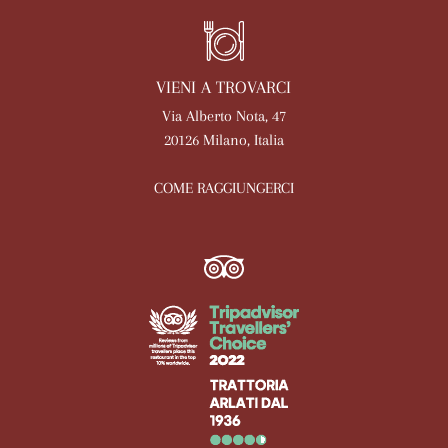
VIENI A TROVARCI
Via Alberto Nota, 47
20126 Milano, Italia
COME RAGGIUNGERCI