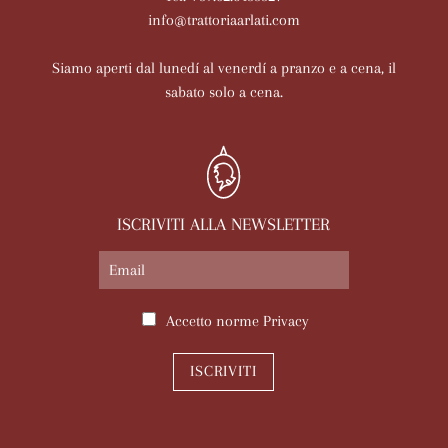
info@trattoriaarlati.com
Siamo aperti dal lunedí al venerdí a pranzo e a cena, il
sabato solo a cena.
ISCRIVITI ALLA NEWSLETTER
Accetto norme
Privacy
ISCRIVITI