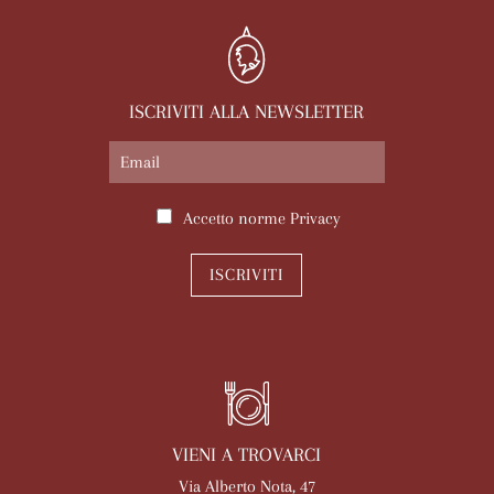
ISCRIVITI ALLA NEWSLETTER
Accetto norme
Privacy
ISCRIVITI
VIENI A TROVARCI
Via Alberto Nota, 47