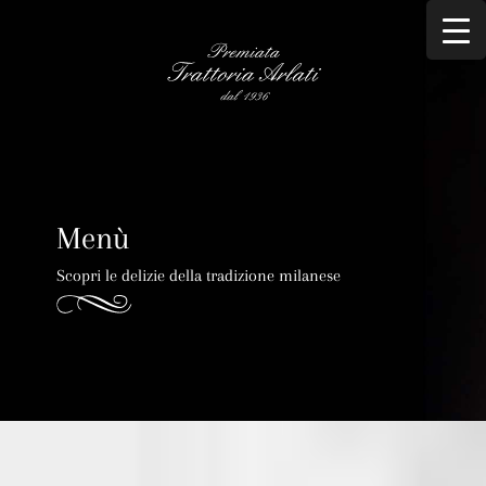
Menù
Scopri le delizie della tradizione milanese