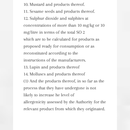
10. Mustard and products thereof.
11. Sesame seeds and products thereof.
12. Sulphur dioxide and sulphites at
concentrations of more than 10 mg/kg or 10
mg/litre in terms of the total SO 2
which are to be calculated for products as
proposed ready for consumption or as
reconstituted according to the
instructions of the manufacturers.
13. Lupin and products thereof
14. Molluscs and products thereof
(1) And the products thereof, in so far as the
process that they have undergone is not
likely to increase he level of
allergenicity assessed by the Authority for the
relevant product from which they originated.