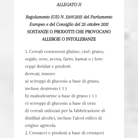
ALLEGATO II
Regolamento (UE) N. 1169/2011 del Parlamento
Europeo e del Consiglio del 25 ottobre 2011
SOSTANZE O PRODOTTI CHE PROVOCANO
ALLERGIE O INTOLLERANZE
1. Cereali contenenti glutine, cioè: grano,
segale, orzo, avena, farro, kamut o i loro
ceppi ibridati e prodotti
derivati, tranne:
a) sciroppi di glucosio a base di grano,
incluso destrosio ( 1 )
b) maltodestrine a base di grano ( 1 )
c) sciroppi di glucosio a base di orzo
d) cereali utilizzati per la fabbricazione di
distillati alcolici, incluso l’alcol etilico di
origine agricola
2. Crostacei e prodotti a base di crostacei