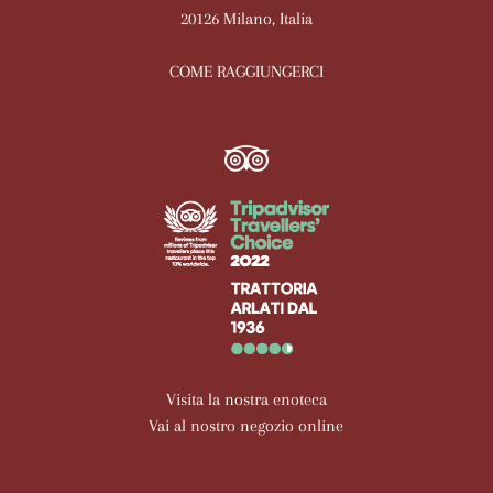
20126 Milano, Italia
COME RAGGIUNGERCI
Visita la nostra enoteca
Vai al nostro negozio online