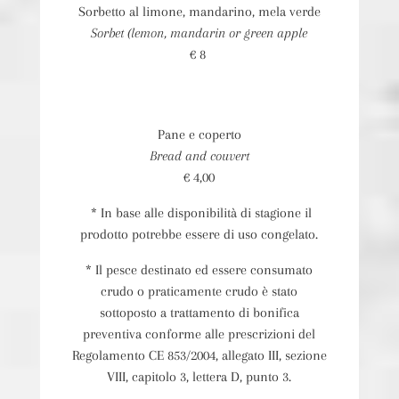
Sorbetto al limone, mandarino, mela verde
Sorbet (lemon, mandarin or green apple
€ 8
Pane e coperto
Bread and couvert
€ 4,00
* In base alle disponibilità di stagione il
prodotto potrebbe essere di uso congelato.
* Il pesce destinato ed essere consumato
crudo o praticamente crudo è stato
sottoposto a trattamento di bonifica
preventiva conforme alle prescrizioni del
Regolamento CE 853/2004, allegato III, sezione
VIII, capitolo 3, lettera D, punto 3.