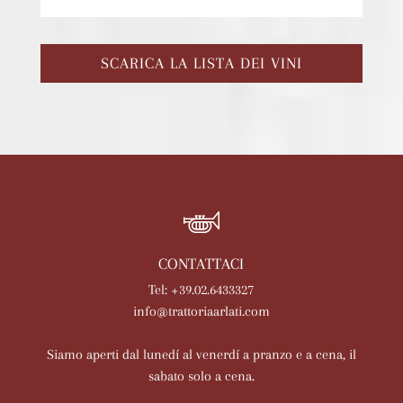
SCARICA LA LISTA DEI VINI
CONTATTACI
Tel: +39.02.6433327
info@trattoriaarlati.com
Siamo aperti dal lunedí al venerdí a pranzo e a cena, il
sabato solo a cena.