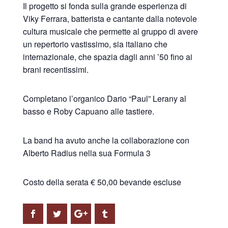
Il progetto si fonda sulla grande esperienza di
Viky Ferrara, batterista e cantante dalla notevole
cultura musicale che permette al gruppo di avere
un repertorio vastissimo, sia italiano che
internazionale, che spazia dagli anni ’50 fino ai
brani recentissimi.
Completano l’organico Dario “Paul” Lerany al
basso e Roby Capuano alle tastiere.
La band ha avuto anche la collaborazione con
Alberto Radius nella sua Formula 3
Costo della serata € 50,00 bevande escluse