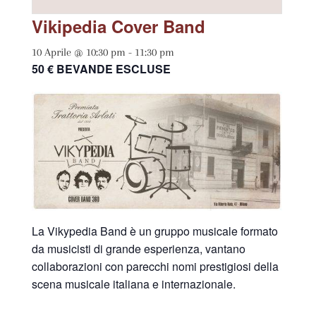
Vikipedia Cover Band
10 Aprile @ 10:30 pm
-
11:30 pm
50 € BEVANDE ESCLUSE
La Vikypedia Band è un gruppo musicale formato
da musicisti di grande esperienza, vantano
collaborazioni con parecchi nomi prestigiosi della
scena musicale italiana e internazionale.