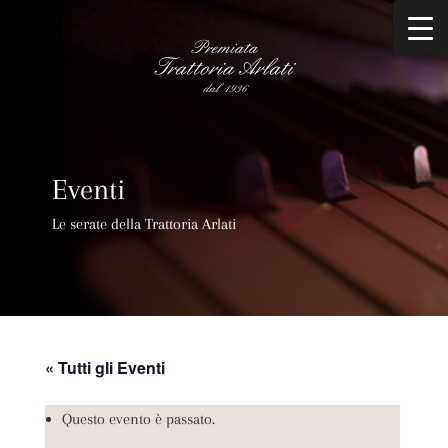
Eventi
Le serate della Trattoria Arlati
« Tutti gli Eventi
Questo evento è passato.