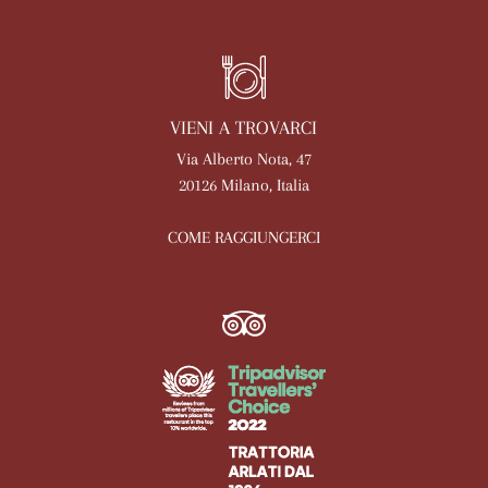
VIENI A TROVARCI
Via Alberto Nota, 47
20126 Milano, Italia
COME RAGGIUNGERCI