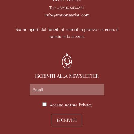
Tel: +39.02.6433327
info@trattoriaarlati.com
Siamo aperti dal lunedí al venerdí a pranzo e a cena, il
sabato solo a cena.
ISCRIVITI ALLA NEWSLETTER
Accetto norme
Privacy
ISCRIVITI