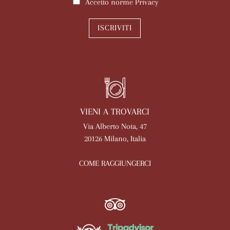
Accetto norme
Privacy
ISCRIVITI
VIENI A TROVARCI
Via Alberto Nota, 47
20126 Milano, Italia
COME RAGGIUNGERCI