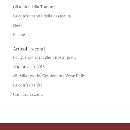
Gli amici della Trattoria
La confraternita della cassoeula
News
Ricette
Articoli recenti
Per gustare al meglio i nostri piatti
Trip Advisor 2018
#BeMilanese by Gentlemens Wear Daily
La confraternita
Com’era la zona