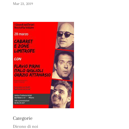
Mar 23, 2019
Categorie
Dicono di noi