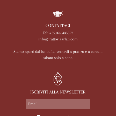
CONTATTACI
Tel: +39.02.6433327
info@trattoriaarlati.com
Siamo aperti dal lunedí al venerdí a pranzo e a cena, il
sabato solo a cena.
ISCRIVITI ALLA NEWSLETTER