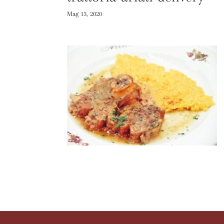
Mag 13, 2020