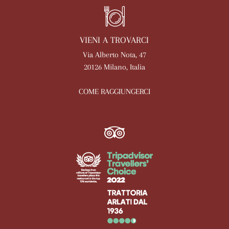
VIENI A TROVARCI
Via Alberto Nota, 47
20126 Milano, Italia
COME RAGGIUNGERCI