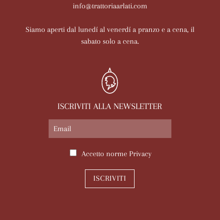
info@trattoriaarlati.com
Siamo aperti dal lunedí al venerdí a pranzo e a cena, il
sabato solo a cena.
ISCRIVITI ALLA NEWSLETTER
Accetto norme
Privacy
ISCRIVITI