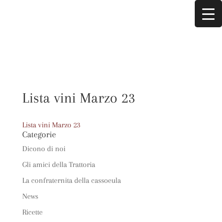
Lista vini Marzo 23
Lista vini Marzo 23
Categorie
Dicono di noi
Gli amici della Trattoria
La confraternita della cassoeula
News
Ricette