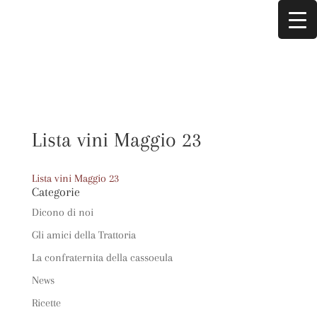
Lista vini Maggio 23
Lista vini Maggio 23
Categorie
Dicono di noi
Gli amici della Trattoria
La confraternita della cassoeula
News
Ricette