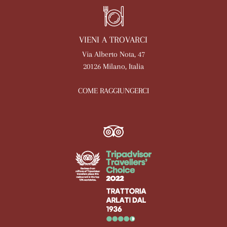
VIENI A TROVARCI
Via Alberto Nota, 47
20126 Milano, Italia
COME RAGGIUNGERCI