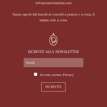
info@trattoriaarlati.com
Siamo aperti dal lunedí al venerdí a pranzo e a cena, il
sabato solo a cena.
ISCRIVITI ALLA NEWSLETTER
Accetto norme
Privacy
ISCRIVITI