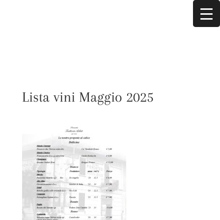
Lista vini Maggio 2025