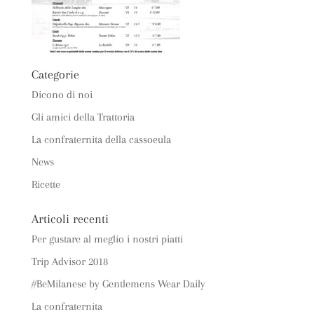
Categorie
Dicono di noi
Gli amici della Trattoria
La confraternita della cassoeula
News
Ricette
Articoli recenti
Per gustare al meglio i nostri piatti
Trip Advisor 2018
#BeMilanese by Gentlemens Wear Daily
La confraternita