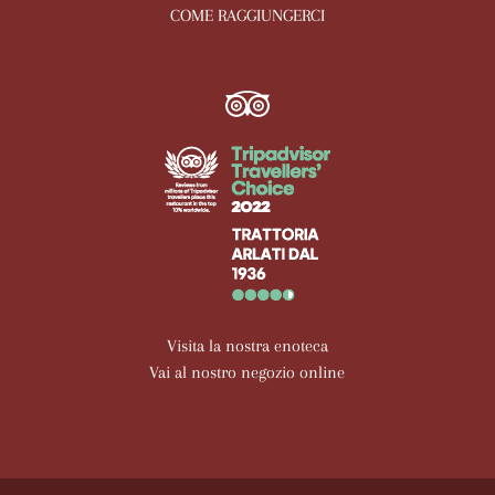
COME RAGGIUNGERCI
Visita la nostra enoteca
Vai al nostro negozio online