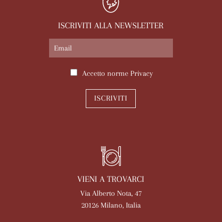
ISCRIVITI ALLA NEWSLETTER
Accetto norme
Privacy
ISCRIVITI
VIENI A TROVARCI
Via Alberto Nota, 47
20126 Milano, Italia