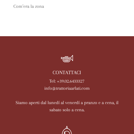
Com’era la zona
CONTATTACI
Tel: +39.02.6433327
info@trattoriaarlati.com
Siamo aperti dal lunedí al venerdí a pranzo e a cena, il
sabato solo a cena.