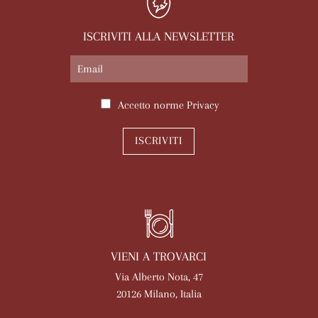
ISCRIVITI ALLA NEWSLETTER
Accetto norme
Privacy
ISCRIVITI
VIENI A TROVARCI
Via Alberto Nota, 47
20126 Milano, Italia