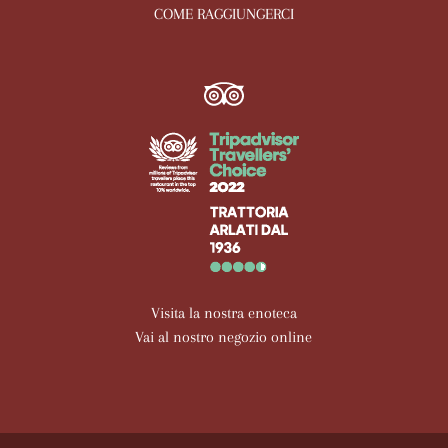
COME RAGGIUNGERCI
Visita la nostra enoteca
Vai al nostro negozio online