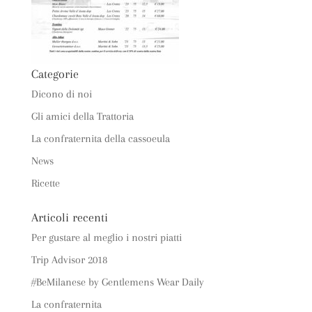
Categorie
Dicono di noi
Gli amici della Trattoria
La confraternita della cassoeula
News
Ricette
Articoli recenti
Per gustare al meglio i nostri piatti
Trip Advisor 2018
#BeMilanese by Gentlemens Wear Daily
La confraternita