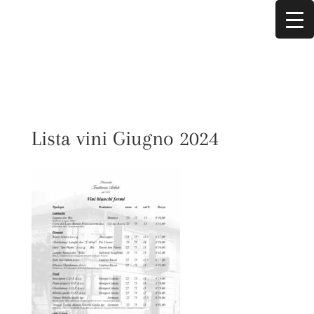
Lista vini Giugno 2024