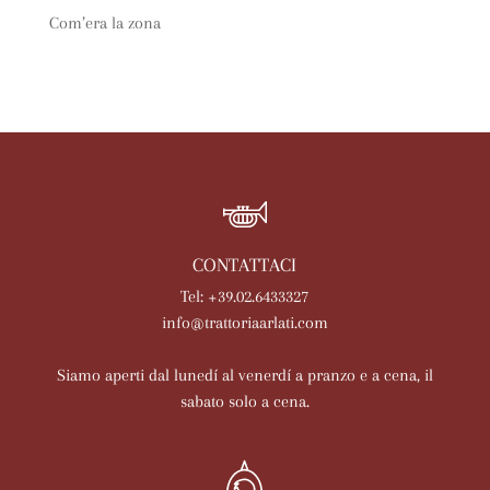
Com’era la zona
CONTATTACI
Tel: +39.02.6433327
info@trattoriaarlati.com
Siamo aperti dal lunedí al venerdí a pranzo e a cena, il
sabato solo a cena.