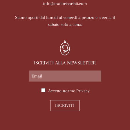
info@trattoriaarlati.com
Siamo aperti dal lunedí al venerdí a pranzo e a cena, il
sabato solo a cena.
ISCRIVITI ALLA NEWSLETTER
Accetto norme
Privacy
ISCRIVITI