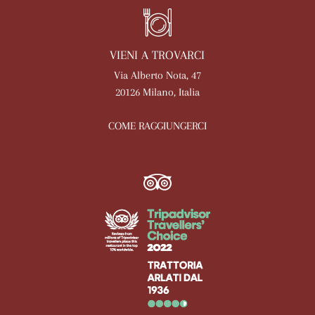
VIENI A TROVARCI
Via Alberto Nota, 47
20126 Milano, Italia
COME RAGGIUNGERCI