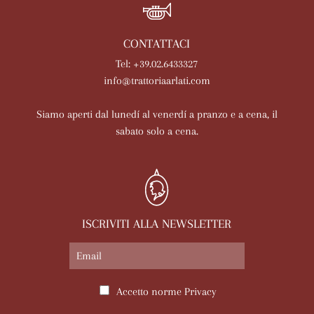
CONTATTACI
Tel: +39.02.6433327
info@trattoriaarlati.com
Siamo aperti dal lunedí al venerdí a pranzo e a cena, il
sabato solo a cena.
ISCRIVITI ALLA NEWSLETTER
Accetto norme
Privacy