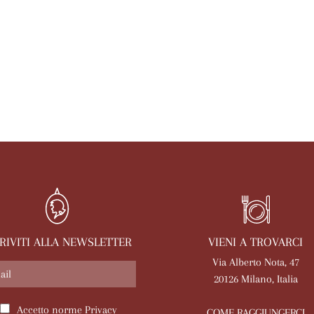
VIENI A TROVARCI
CRIVITI ALLA NEWSLETTER
Via Alberto Nota, 47
20126 Milano, Italia
Accetto norme
Privacy
COME RAGGIUNGERCI