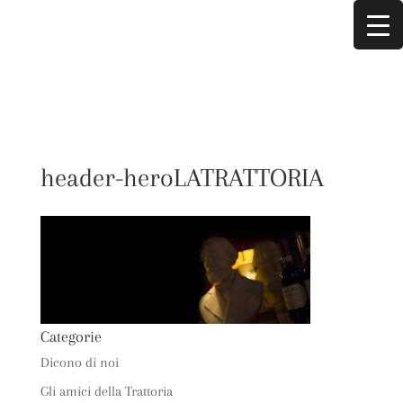
header-heroLATRATTORIA
Categorie
Dicono di noi
Gli amici della Trattoria