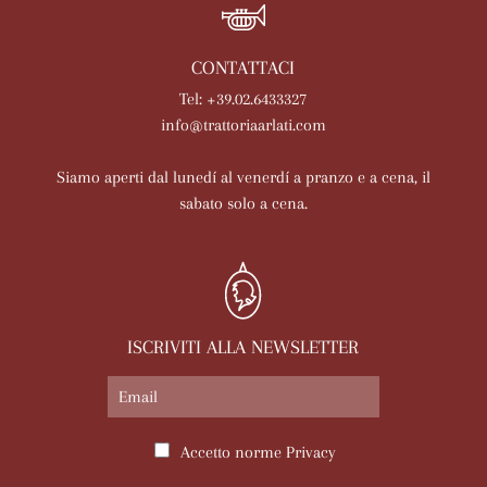
CONTATTACI
Tel: +39.02.6433327
info@trattoriaarlati.com
Siamo aperti dal lunedí al venerdí a pranzo e a cena, il
sabato solo a cena.
ISCRIVITI ALLA NEWSLETTER
Accetto norme
Privacy