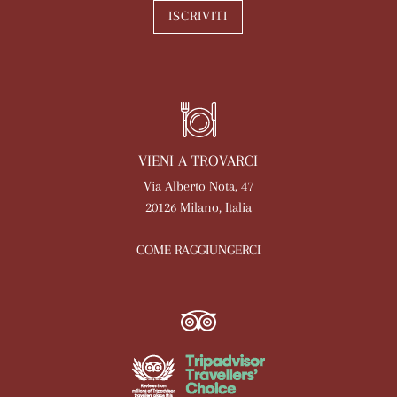
ISCRIVITI
VIENI A TROVARCI
Via Alberto Nota, 47
20126 Milano, Italia
COME RAGGIUNGERCI