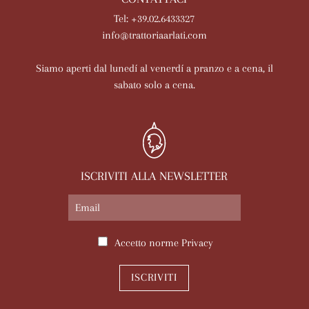
Tel: +39.02.6433327
info@trattoriaarlati.com
Siamo aperti dal lunedí al venerdí a pranzo e a cena, il
sabato solo a cena.
ISCRIVITI ALLA NEWSLETTER
Accetto norme
Privacy
ISCRIVITI