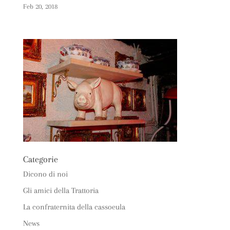
Feb 20, 2018
Categorie
Dicono di noi
Gli amici della Trattoria
La confraternita della cassoeula
News