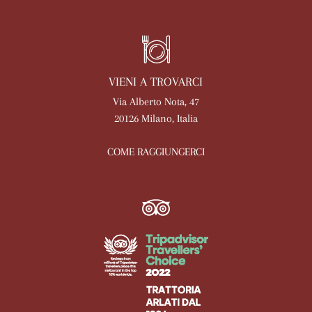
VIENI A TROVARCI
Via Alberto Nota, 47
20126 Milano, Italia
COME RAGGIUNGERCI