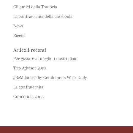
Gli amici della Trattoria
La confraternita della cassoeula
News
Ricette
Articoli recenti
Per gustare al meglio i nostri piatti
Trip Advisor 2018
#BeMilanese by Gentlemens Wear Daily
La confraternita
Com’era la zona