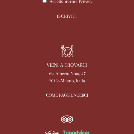
Accetto norme
Privacy
ISCRIVITI
VIENI A TROVARCI
Via Alberto Nota, 47
20126 Milano, Italia
COME RAGGIUNGERCI