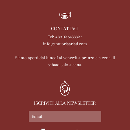
CONTATTACI
Tel: +39.02.6433327
info@trattoriaarlati.com
Siamo aperti dal lunedí al venerdí a pranzo e a cena, il
sabato solo a cena.
ISCRIVITI ALLA NEWSLETTER