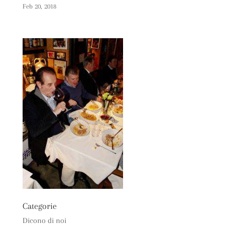
Feb 20, 2018
Categorie
Dicono di noi