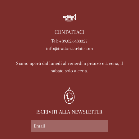
CONTATTACI
Tel: +39.02.6433327
info@trattoriaarlati.com
Siamo aperti dal lunedí al venerdí a pranzo e a cena, il
sabato solo a cena.
ISCRIVITI ALLA NEWSLETTER