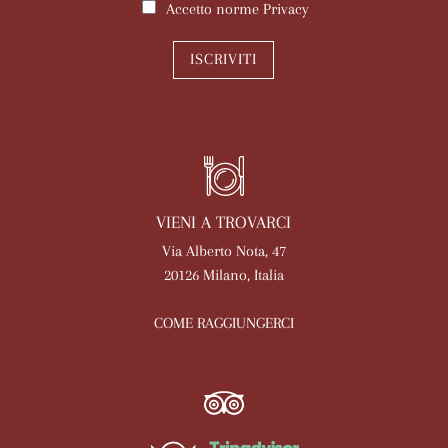
Accetto norme
Privacy
ISCRIVITI
VIENI A TROVARCI
Via Alberto Nota, 47
20126 Milano, Italia
COME RAGGIUNGERCI