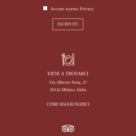
Accetto norme
Privacy
ISCRIVITI
VIENI A TROVARCI
Via Alberto Nota, 47
20126 Milano, Italia
COME RAGGIUNGERCI