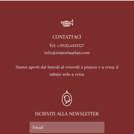
CONTATTACI
Tel: +39.02.6433327
info@trattoriaarlati.com
Siamo aperti dal lunedí al venerdí a pranzo e a cena, il
sabato solo a cena.
ISCRIVITI ALLA NEWSLETTER