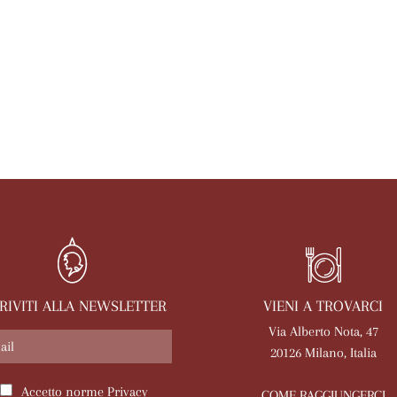
VIENI A TROVARCI
CRIVITI ALLA NEWSLETTER
Via Alberto Nota, 47
20126 Milano, Italia
Accetto norme
Privacy
COME RAGGIUNGERCI