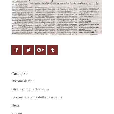
Categorie
Dicono di noi
Gli amici della Trattoria
La confraternita della cassoeula
News
Ricette