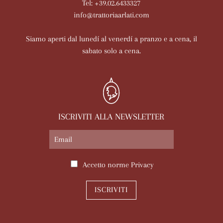
Tel: +39.02.6433327
info@trattoriaarlati.com
Siamo aperti dal lunedí al venerdí a pranzo e a cena, il
sabato solo a cena.
ISCRIVITI ALLA NEWSLETTER
Accetto norme
Privacy
ISCRIVITI