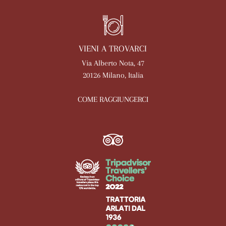
VIENI A TROVARCI
Via Alberto Nota, 47
20126 Milano, Italia
COME RAGGIUNGERCI