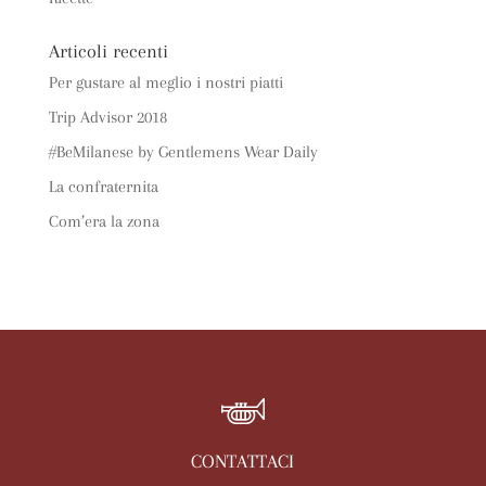
Articoli recenti
Per gustare al meglio i nostri piatti
Trip Advisor 2018
#BeMilanese by Gentlemens Wear Daily
La confraternita
Com’era la zona
CONTATTACI