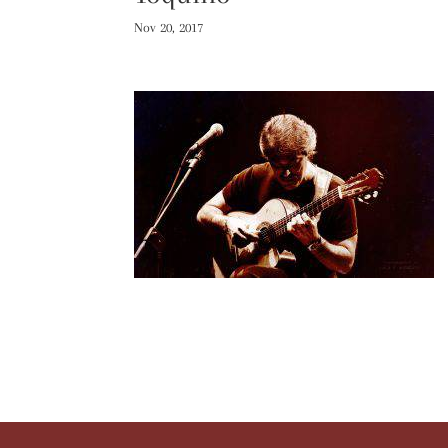
Nov 20, 2017