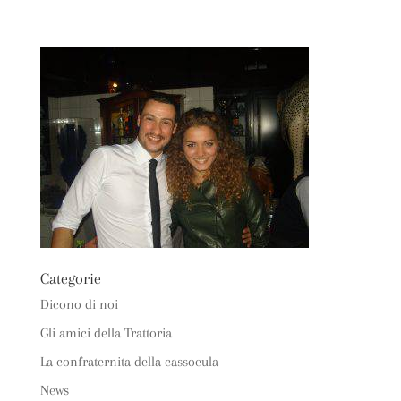
Categorie
Dicono di noi
Gli amici della Trattoria
La confraternita della cassoeula
News