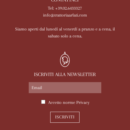
Tel: +39.02.6433327
info@trattoriaarlati.com
Siamo aperti dal lunedí al venerdí a pranzo e a cena, il
sabato solo a cena.
ISCRIVITI ALLA NEWSLETTER
Accetto norme
Privacy
ISCRIVITI