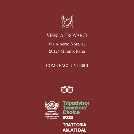
VIENI A TROVARCI
Via Alberto Nota, 47
20126 Milano, Italia
COME RAGGIUNGERCI