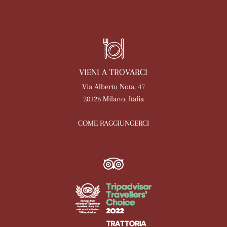
VIENI A TROVARCI
Via Alberto Nota, 47
20126 Milano, Italia
COME RAGGIUNGERCI