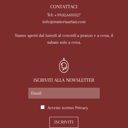
CONTATTACI
Tel: +39.02.6433327
info@trattoriaarlati.com
Siamo aperti dal lunedí al venerdí a pranzo e a cena, il
sabato solo a cena.
ISCRIVITI ALLA NEWSLETTER
Accetto norme
Privacy
ISCRIVITI