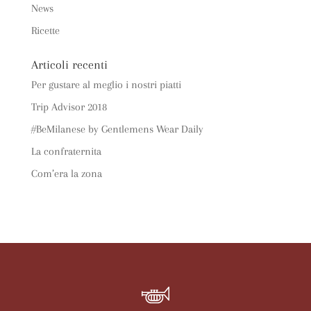
News
Ricette
Articoli recenti
Per gustare al meglio i nostri piatti
Trip Advisor 2018
#BeMilanese by Gentlemens Wear Daily
La confraternita
Com’era la zona