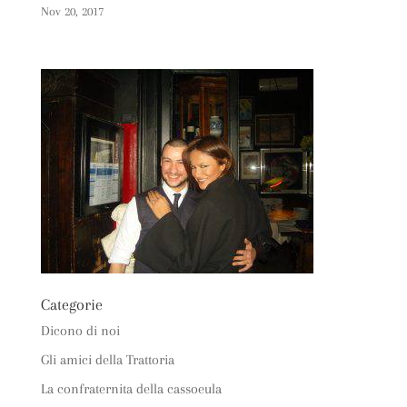
Nov 20, 2017
Categorie
Dicono di noi
Gli amici della Trattoria
La confraternita della cassoeula