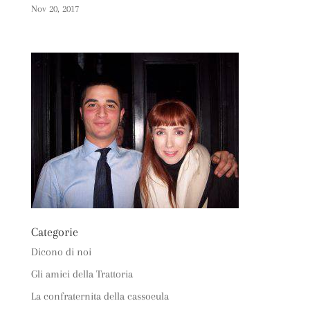
Nov 20, 2017
Categorie
Dicono di noi
Gli amici della Trattoria
La confraternita della cassoeula