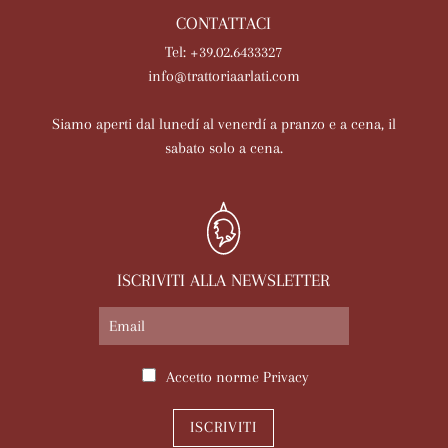
CONTATTACI
Tel: +39.02.6433327
info@trattoriaarlati.com
Siamo aperti dal lunedí al venerdí a pranzo e a cena, il
sabato solo a cena.
ISCRIVITI ALLA NEWSLETTER
Accetto norme
Privacy
ISCRIVITI