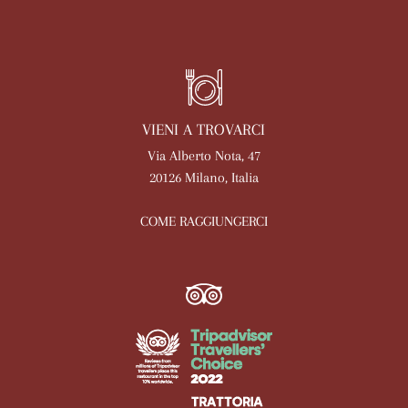
VIENI A TROVARCI
Via Alberto Nota, 47
20126 Milano, Italia
COME RAGGIUNGERCI