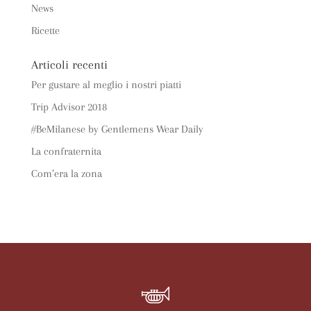
News
Ricette
Articoli recenti
Per gustare al meglio i nostri piatti
Trip Advisor 2018
#BeMilanese by Gentlemens Wear Daily
La confraternita
Com’era la zona