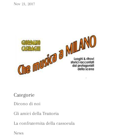
Nov 21, 2017
Categorie
Dicono di noi
Gli amici della Trattoria
La confraternita della cassoeula
News