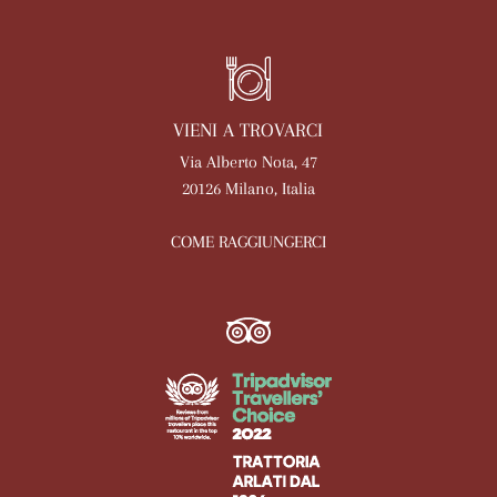
VIENI A TROVARCI
Via Alberto Nota, 47
20126 Milano, Italia
COME RAGGIUNGERCI