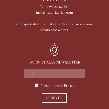
Tel: +39.02.6433327
info@trattoriaarlati.com
Siamo aperti dal lunedí al venerdí a pranzo e a cena, il
sabato solo a cena.
ISCRIVITI ALLA NEWSLETTER
Accetto norme
Privacy
ISCRIVITI