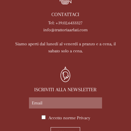
CONTATTACI
Tel: +39.02.6433327
info@trattoriaarlati.com
Siamo aperti dal lunedí al venerdí a pranzo e a cena, il
sabato solo a cena.
ISCRIVITI ALLA NEWSLETTER
Accetto norme
Privacy