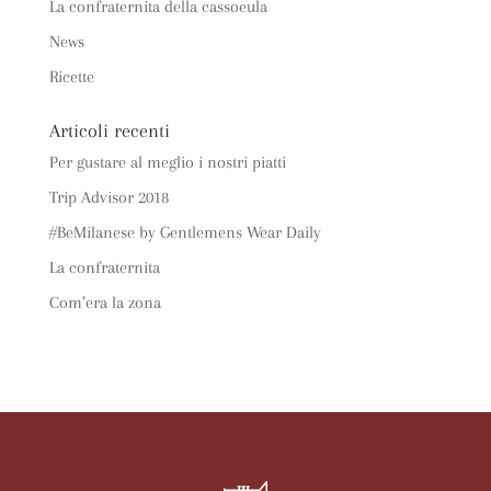
La confraternita della cassoeula
News
Ricette
Articoli recenti
Per gustare al meglio i nostri piatti
Trip Advisor 2018
#BeMilanese by Gentlemens Wear Daily
La confraternita
Com’era la zona