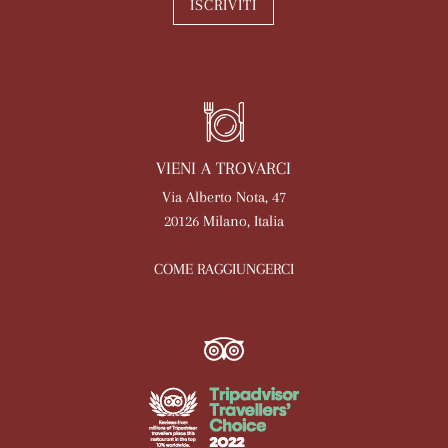
ISCRIVITI
VIENI A TROVARCI
Via Alberto Nota, 47
20126 Milano, Italia
COME RAGGIUNGERCI