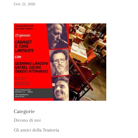
Gen 21, 2020
Categorie
Dicono di noi
Gli amici della Trattoria