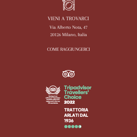
VIENI A TROVARCI
Via Alberto Nota, 47
20126 Milano, Italia
COME RAGGIUNGERCI