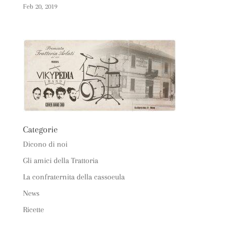
Feb 20, 2019
Categorie
Dicono di noi
Gli amici della Trattoria
La confraternita della cassoeula
News
Ricette