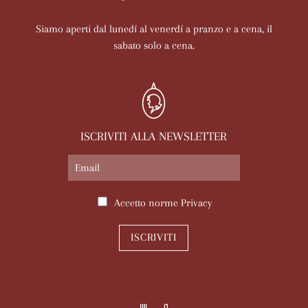
Siamo aperti dal lunedí al venerdí a pranzo e a cena, il
sabato solo a cena.
ISCRIVITI ALLA NEWSLETTER
Accetto norme
Privacy
ISCRIVITI