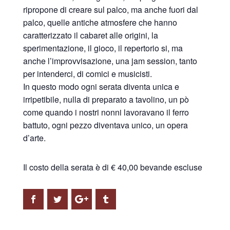
ripropone di creare sul palco, ma anche fuori dal
palco, quelle antiche atmosfere che hanno
caratterizzato il cabaret alle origini, la
sperimentazione, il gioco, il repertorio si, ma
anche l’improvvisazione, una jam session, tanto
per intenderci, di comici e musicisti.
In questo modo ogni serata diventa unica e
irripetibile, nulla di preparato a tavolino, un pò
come quando i nostri nonni lavoravano il ferro
battuto, ogni pezzo diventava unico, un opera
d’arte.
Il costo della serata è di € 40,00 bevande escluse