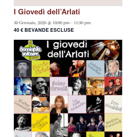
I Giovedì dell’Arlati
30 Gennaio, 2020 @ 10:00 pm
-
11:30 pm
40 € BEVANDE ESCLUSE