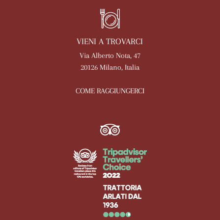
VIENI A TROVARCI
Via Alberto Nota, 47
20126 Milano, Italia
COME RAGGIUNGERCI