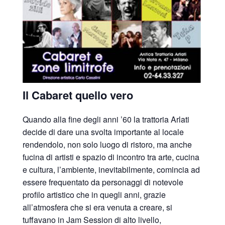
Il Cabaret quello vero
Quando alla fine degli anni ’60 la trattoria Arlati
decide di dare una svolta importante al locale
rendendolo, non solo luogo di ristoro, ma anche
fucina di artisti e spazio di incontro tra arte, cucina
e cultura, l’ambiente, inevitabilmente, comincia ad
essere frequentato da personaggi di notevole
profilo artistico che in quegli anni, grazie
all’atmosfera che si era venuta a creare, si
tuffavano in Jam Session di alto livello,