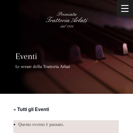
Eventi
Le serate della Trattoria Arlati
« Tutti gli Eventi
Questo evento è passato.