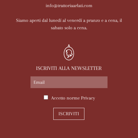
info@trattoriaarlati.com
Siamo aperti dal lunedí al venerdí a pranzo e a cena, il
sabato solo a cena.
ISCRIVITI ALLA NEWSLETTER
Accetto norme
Privacy
ISCRIVITI