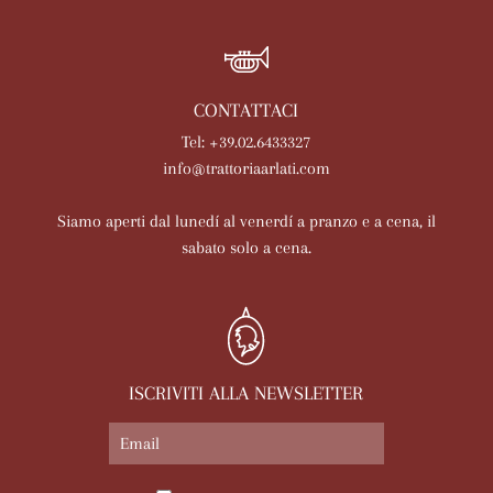
CONTATTACI
Tel: +39.02.6433327
info@trattoriaarlati.com
Siamo aperti dal lunedí al venerdí a pranzo e a cena, il
sabato solo a cena.
ISCRIVITI ALLA NEWSLETTER