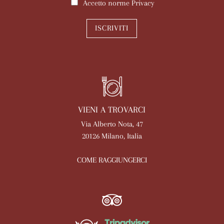
Accetto norme
Privacy
ISCRIVITI
VIENI A TROVARCI
Via Alberto Nota, 47
20126 Milano, Italia
COME RAGGIUNGERCI