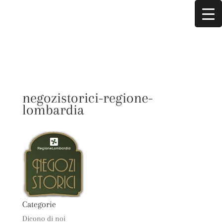
negozistorici-regione-
lombardia
Categorie
Dicono di noi