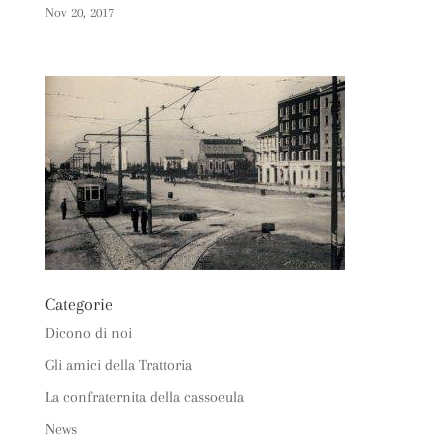
Nov 20, 2017
Categorie
Dicono di noi
Gli amici della Trattoria
La confraternita della cassoeula
News