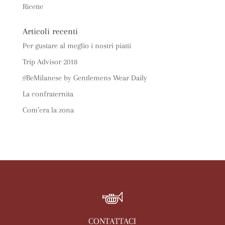
Ricette
Articoli recenti
Per gustare al meglio i nostri piatti
Trip Advisor 2018
#BeMilanese by Gentlemens Wear Daily
La confraternita
Com’era la zona
CONTATTACI