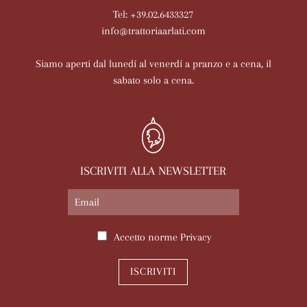
Tel: +39.02.6433327
info@trattoriaarlati.com
Siamo aperti dal lunedí al venerdí a pranzo e a cena, il
sabato solo a cena.
ISCRIVITI ALLA NEWSLETTER
Accetto norme
Privacy
ISCRIVITI