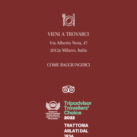
VIENI A TROVARCI
Via Alberto Nota, 47
20126 Milano, Italia
COME RAGGIUNGERCI