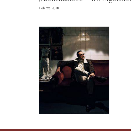
Feb 22, 2018