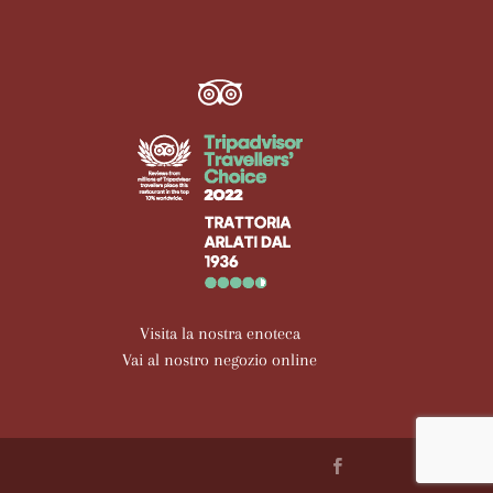
Visita la nostra enoteca
Vai al nostro negozio online