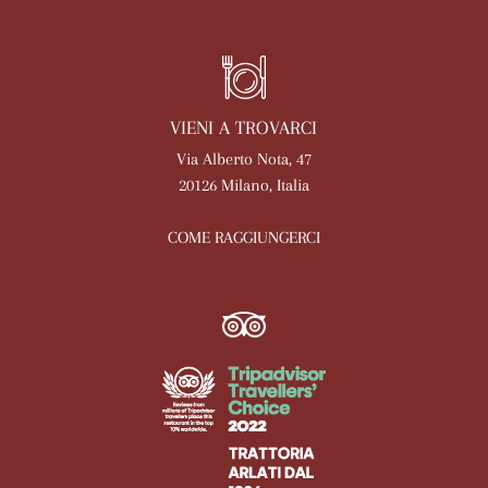
VIENI A TROVARCI
Via Alberto Nota, 47
20126 Milano, Italia
COME RAGGIUNGERCI