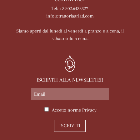
Tel: +39.02.6433327
info@trattoriaarlati.com
Siamo aperti dal lunedí al venerdí a pranzo e a cena, il
sabato solo a cena.
ISCRIVITI ALLA NEWSLETTER
Accetto norme
Privacy
ISCRIVITI