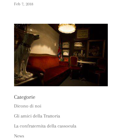
Feb 7, 2018
Categorie
Dicono di noi
Gli amici della Trattoria
La confraternita della cassoeula
News