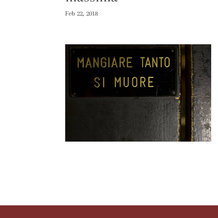
Feb 22, 2018