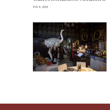
Feb 8, 2018