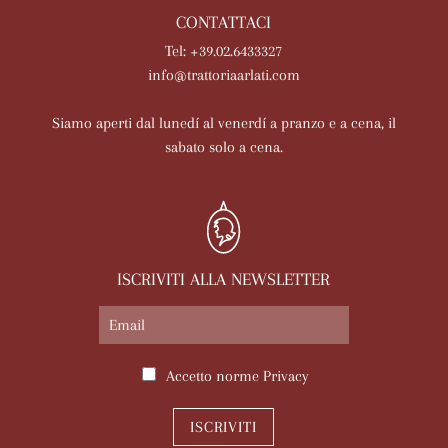
CONTATTACI
Tel: +39.02.6433327
info@trattoriaarlati.com
Siamo aperti dal lunedí al venerdí a pranzo e a cena, il
sabato solo a cena.
ISCRIVITI ALLA NEWSLETTER
Accetto norme
Privacy
ISCRIVITI