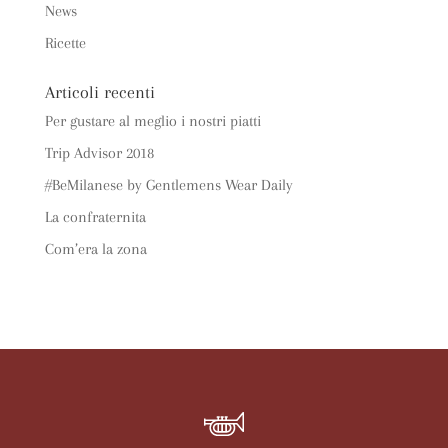
News
Ricette
Articoli recenti
Per gustare al meglio i nostri piatti
Trip Advisor 2018
#BeMilanese by Gentlemens Wear Daily
La confraternita
Com’era la zona