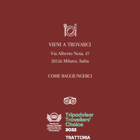
VIENI A TROVARCI
Via Alberto Nota, 47
20126 Milano, Italia
COME RAGGIUNGERCI